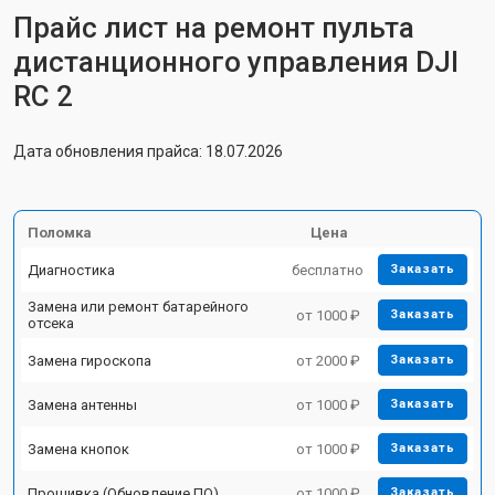
Прайс лист на ремонт пульта
дистанционного управления DJI
RC 2
Дата обновления прайса: 18.07.2026
Поломка
Цена
Диагностика
бесплатно
Заказать
Замена или ремонт батарейного
от 1000 ₽
Заказать
отсека
Замена гироскопа
от 2000 ₽
Заказать
Замена антенны
от 1000 ₽
Заказать
Замена кнопок
от 1000 ₽
Заказать
Прошивка (Обновление ПО)
от 1000 ₽
Заказать