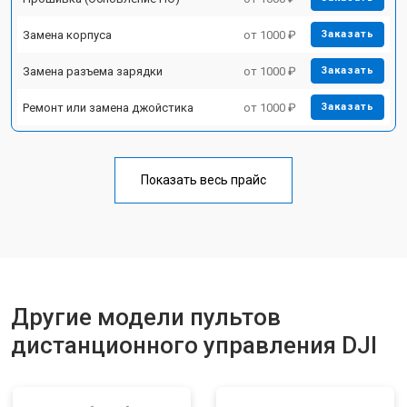
Замена корпуса
от 1000 ₽
Заказать
Замена разъема зарядки
от 1000 ₽
Заказать
Ремонт или замена джойстика
от 1000 ₽
Заказать
Показать весь прайс
Другие модели пультов
дистанционного управления DJI