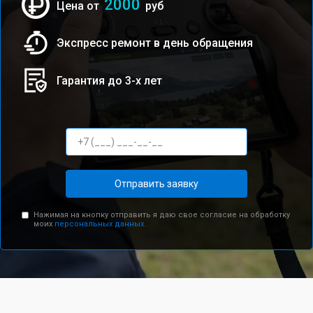
2000
Цена от
руб
Экспресс ремонт в день обращения
Гарантия до 3-х лет
Отправить заявку
Нажимая на кнопку отправить я даю свое согласие на обработку
моих
персональных данных.