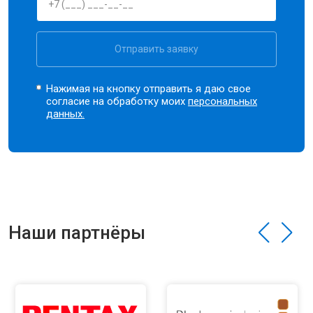
Отправить заявку
Нажимая на кнопку отправить я даю свое
согласие на обработку моих
персональных
данных.
Наши партнёры