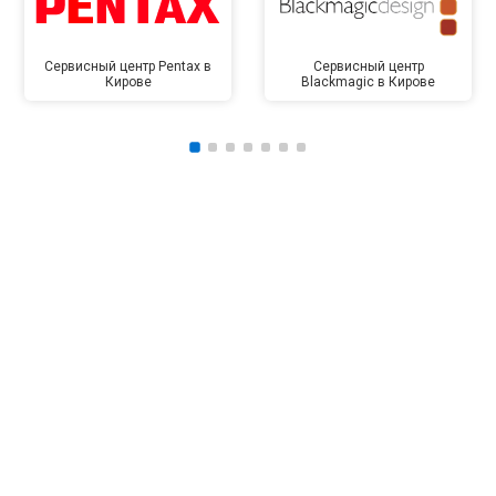
Сервисный центр Pentax в
Сервисный центр
Кирове
Blackmagic в Кирове