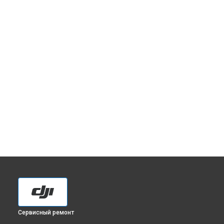
Сервисный ремонт