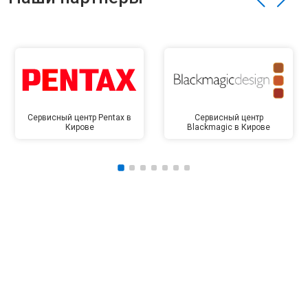
Сервисный центр Pentax в
Сервисный центр
Кирове
Blackmagic в Кирове