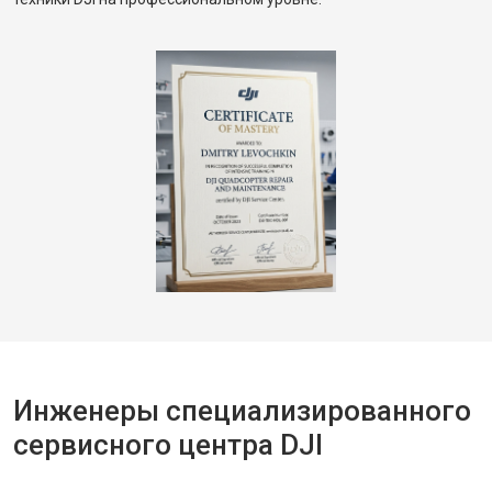
Инженеры специализированного
сервисного центра DJI