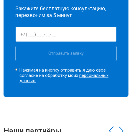
Закажите бесплатную консультацию,
перезвоним за 5 минут
Отправить заявку
Нажимая на кнопку отправить я даю свое
согласие на обработку моих
персональных
данных.
Наши партнёры