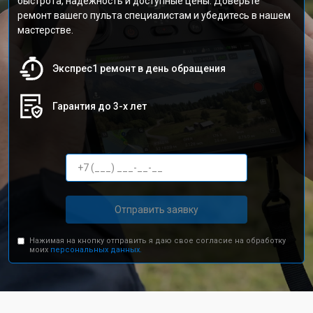
быстрота, надежность и доступные цены. Доверьте
ремонт вашего пульта специалистам и убедитесь в нашем
мастерстве.
Экспрес1 ремонт в день обращения
Гарантия до 3-х лет
Отправить заявку
Нажимая на кнопку отправить я даю свое согласие на обработку
моих
персональных данных.