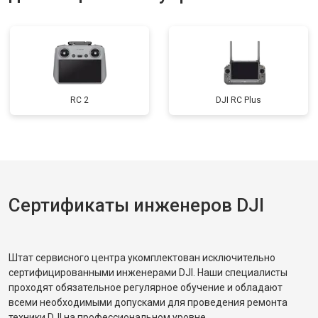
RC 2
DJI RC Plus
Сертификаты инженеров DJI
Штат сервисного центра укомплектован исключительно
сертифицированными инженерами DJI. Наши специалисты
проходят обязательное регулярное обучение и обладают
всеми необходимыми допусками для проведения ремонта
техники DJI на профессиональном уровне.