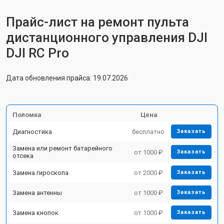
Прайс-лист на ремонт пульта
дистанционного управления DJI
DJI RC Pro
Дата обновления прайса: 19.07.2026
Поломка
Цена
Диагностика
бесплатно
Заказать
Замена или ремонт батарейного
от 1000 ₽
Заказать
отсека
Замена гироскопа
от 2000 ₽
Заказать
Замена антенны
от 1000 ₽
Заказать
Замена кнопок
от 1000 ₽
Заказать