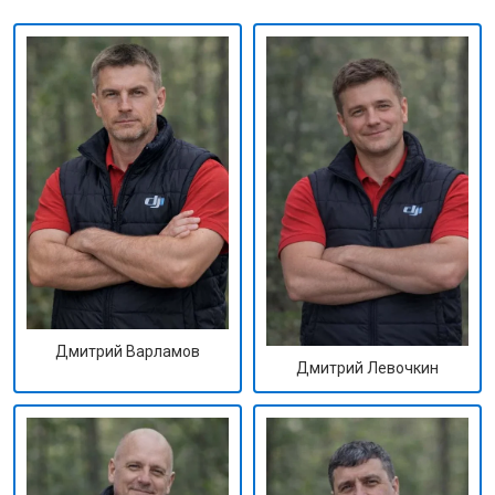
Дмитрий Варламов
Дмитрий Левочкин