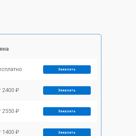
ена
есплатно
Заказать
т 2400 ₽
Заказать
т 2550 ₽
Заказать
т 1400 ₽
Заказать