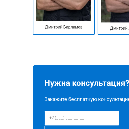
Дмитрий Варламов
Дмитрий 
Нужна консультация
Закажите бесплатную консультацию