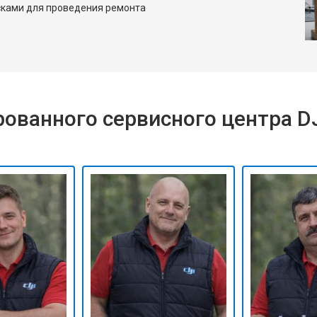
сками для проведения ремонта
ованного сервисного центра D