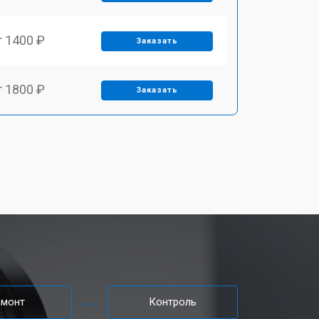
т 1400 ₽
Заказать
т 1800 ₽
Заказать
т 1900 ₽
Заказать
т 2400 ₽
Заказать
т 1450 ₽
Заказать
т 2600 ₽
Заказать
емонт
Контроль