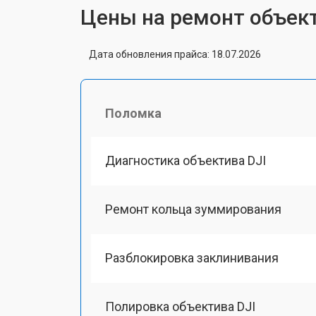
Цены на ремонт объект
Дата обновления прайса: 18.07.2026
Поломка
Диагностика объектива DJI
Ремонт кольца зуммирования
Разблокировка заклинивания
Полировка объектива DJI