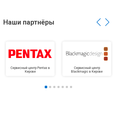
Наши партнёры
Сервисный центр Pentax в
Сервисный центр
Кирове
Blackmagic в Кирове