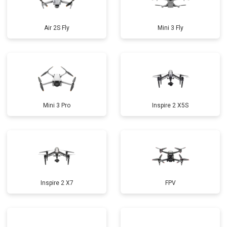
Air 2S Fly
Mini 3 Fly
Mini 3 Pro
Inspire 2 X5S
Inspire 2 X7
FPV