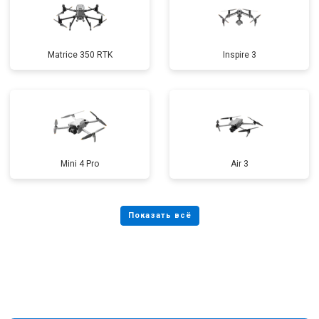
Matrice 350 RTK
Inspire 3
Mini 4 Pro
Air 3