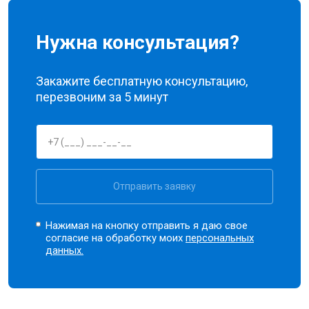
Нужна консультация?
Закажите бесплатную консультацию,
перезвоним за 5 минут
Отправить заявку
Нажимая на кнопку отправить я даю свое
согласие на обработку моих
персональных
данных.