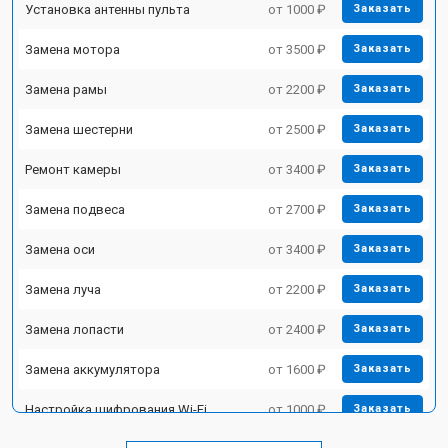
Установка антенны пульта
от 1000 ₽
Заказать
Замена мотора
от 3500 ₽
Заказать
Замена рамы
от 2200 ₽
Заказать
Замена шестерни
от 2500 ₽
Заказать
Ремонт камеры
от 3400 ₽
Заказать
Замена подвеса
от 2700 ₽
Заказать
Замена оси
от 3400 ₽
Заказать
Замена луча
от 2200 ₽
Заказать
Замена лопасти
от 2400 ₽
Заказать
Замена аккумулятора
от 1600 ₽
Заказать
Настройка шифрования Wi-Fi
от 1000 ₽
Заказать