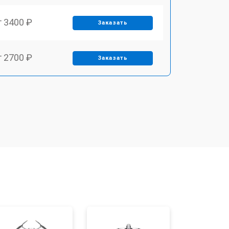
т 3400 ₽
Заказать
т 2700 ₽
Заказать
т 3400 ₽
Заказать
т 2200 ₽
Заказать
т 2400 ₽
Заказать
т 1500 ₽
Заказать