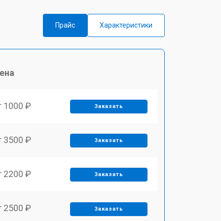
Прайс
Характеристики
ена
т 1000 ₽
Заказать
т 3500 ₽
Заказать
т 2200 ₽
Заказать
т 2500 ₽
Заказать