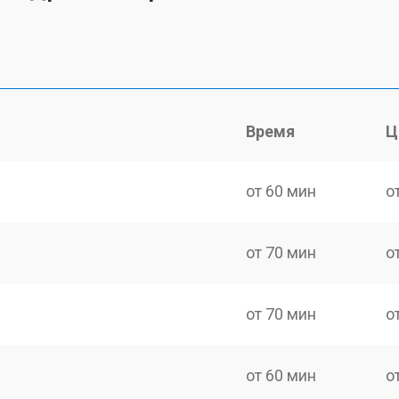
Время
Ц
от 60 мин
о
от 70 мин
о
от 70 мин
о
от 60 мин
о