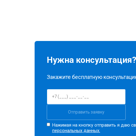
Нужна консультация
Закажите бесплатную консультацию
Отправить заявку
Нажимая на кнопку отправить я даю св
персональных данных.