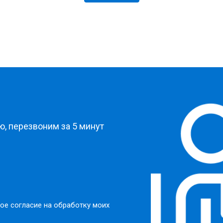
?
, перезвоним за 5 минут
ое согласие на обработку моих