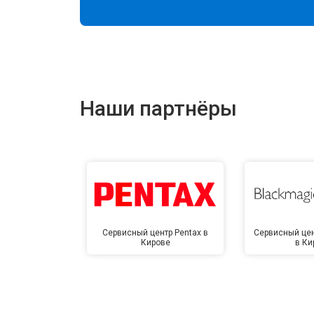
Наши партнёры
Сервисный центр Pentax в
Сервисный цен
Кирове
в Ки