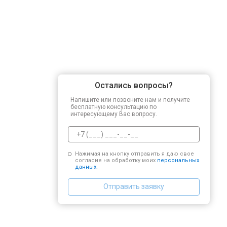
Остались вопросы?
Напишите или позвоните нам и получите
бесплатную консультацию по
интересующему Вас вопросу.
Нажимая на кнопку отправить я даю свое
согласие на обработку моих
персональных
данных.
Отправить заявку