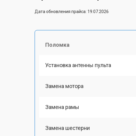
Дата обновления прайса: 19.07.2026
Поломка
Установка антенны пульта
Замена мотора
Замена рамы
Замена шестерни