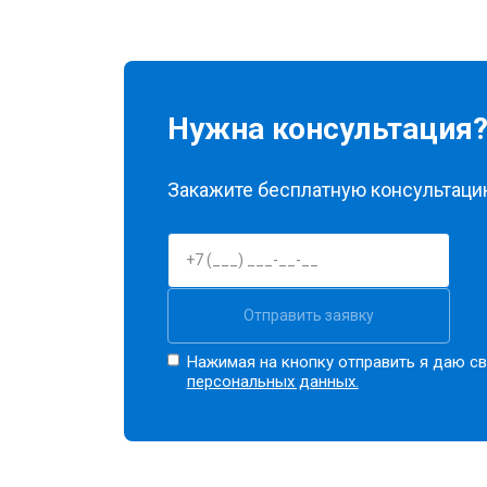
Нужна консультация
Закажите бесплатную консультацию
Отправить заявку
Нажимая на кнопку отправить я даю св
персональных данных.