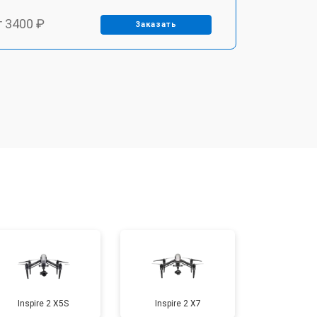
т 3400 ₽
Заказать
т 2700 ₽
Заказать
т 3400 ₽
Заказать
т 2200 ₽
Заказать
т 1500 ₽
Заказать
т 1600 ₽
Заказать
Inspire 2 X5S
Inspire 2 X7