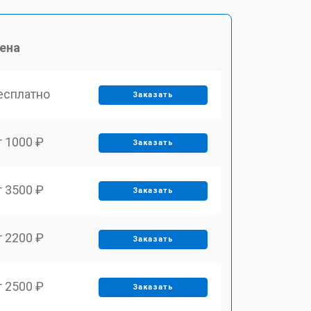
ена
есплатно
Заказать
т 1000 ₽
Заказать
т 3500 ₽
Заказать
т 2200 ₽
Заказать
т 2500 ₽
Заказать