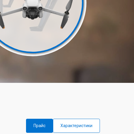
Прайс
Характеристики