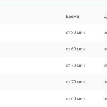
Время
Ц
от 20 мин
б
от 60 мин
о
от 70 мин
о
от 70 мин
о
от 60 мин
о