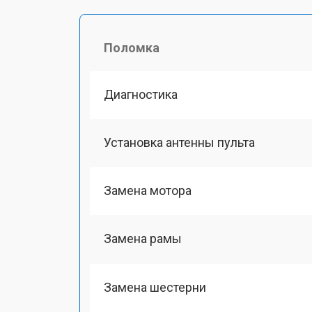
Поломка
Диагностика
Установка антенны пульта
Замена мотора
Замена рамы
Замена шестерни