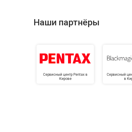
Наши партнёры
Сервисный центр Pentax в
Сервисный цен
Кирове
в Ки