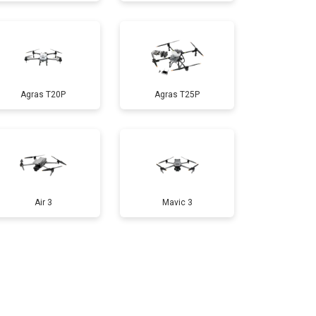
т 1000 ₽
Заказать
т 1800 ₽
Заказать
Agras T20P
Agras T25P
т 2800 ₽
Заказать
т 3600 ₽
Заказать
Air 3
Mavic 3