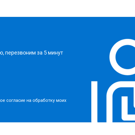
?
, перезвоним за 5 минут
ое согласие на обработку моих