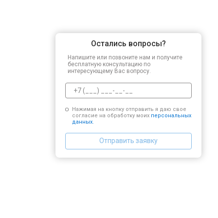
Остались вопросы?
Напишите или позвоните нам и получите
бесплатную консультацию по
интересующему Вас вопросу.
Нажимая на кнопку отправить я даю свое
согласие на обработку моих
персональных
данных.
Отправить заявку