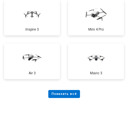
Inspire 3
Mini 4 Pro
Air 3
Mavic 3