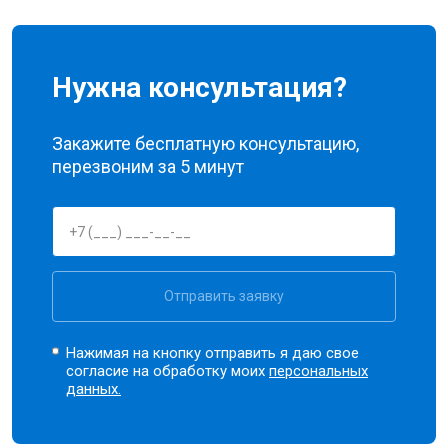
Нужна консультация?
Закажите бесплатную консультацию,
перезвоним за 5 минут
Отправить заявку
Нажимая на кнопку отправить я даю свое
согласие на обработку моих
персональных
данных.