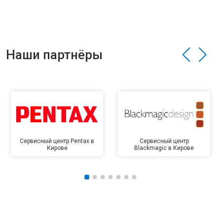
Наши партнёры
Сервисный центр Pentax в
Сервисный центр
Кирове
Blackmagic в Кирове