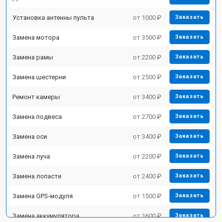
Установка антенны пульта
от 1000 ₽
Заказать
Замена мотора
от 3500 ₽
Заказать
Замена рамы
от 2200 ₽
Заказать
Замена шестерни
от 2500 ₽
Заказать
Ремонт камеры
от 3400 ₽
Заказать
Замена подвеса
от 2700 ₽
Заказать
Замена оси
от 3400 ₽
Заказать
Замена луча
от 2200 ₽
Заказать
Замена лопасти
от 2400 ₽
Заказать
Замена GPS-модуля
от 1500 ₽
Заказать
Замена аккумулятора
от 1600 ₽
Заказать