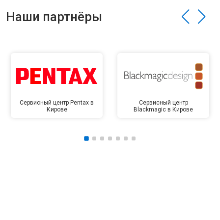
Наши партнёры
Сервисный центр Pentax в
Сервисный центр
Кирове
Blackmagic в Кирове