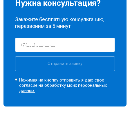
Нужна консультация?
Закажите бесплатную консультацию,
перезвоним за 5 минут
Отправить заявку
Нажимая на кнопку отправить я даю свое
согласие на обработку моих
персональных
данных.