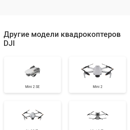
Ремонт корпуса
от 3600 ₽
Заказать
Другие модели квадрокоптеров
DJI
Mini 2 SE
Mini 2