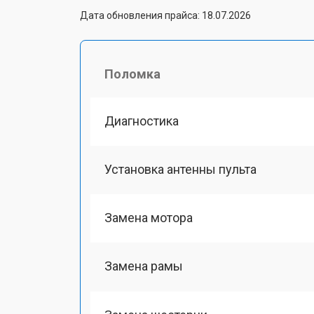
Дата обновления прайса: 18.07.2026
Поломка
Диагностика
Установка антенны пульта
Замена мотора
Замена рамы