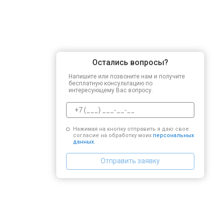
Остались вопросы?
Напишите или позвоните нам и получите
бесплатную консультацию по
интересующему Вас вопросу.
Нажимая на кнопку отправить я даю свое
согласие на обработку моих
персональных
данных.
Отправить заявку