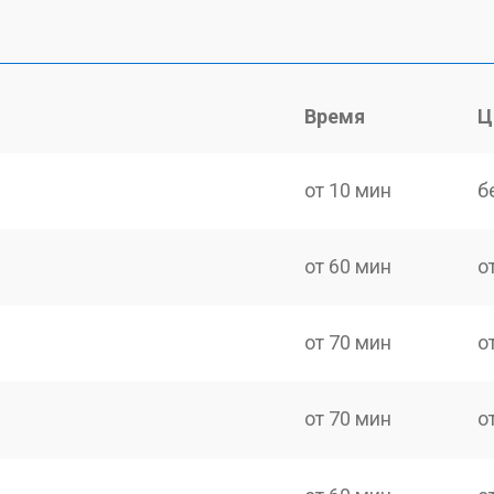
Время
Ц
от 10 мин
б
от 60 мин
о
от 70 мин
о
от 70 мин
о