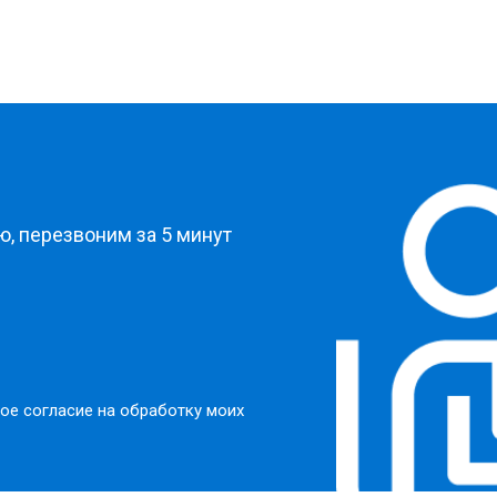
?
, перезвоним за 5 минут
ое согласие на обработку моих