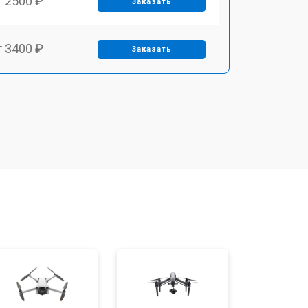
т 2500 ₽
Заказать
т 3400 ₽
Заказать
т 2700 ₽
Заказать
т 3400 ₽
Заказать
т 2200 ₽
Заказать
т 2400 ₽
Заказать
т 1600 ₽
Заказать