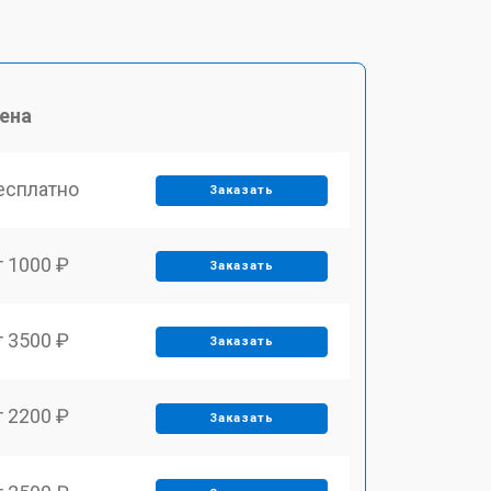
ена
есплатно
Заказать
т 1000 ₽
Заказать
т 3500 ₽
Заказать
т 2200 ₽
Заказать