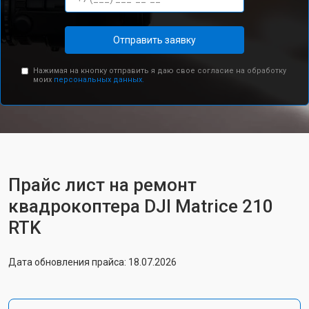
Отправить заявку
Нажимая на кнопку отправить я даю свое согласие на обработку
моих
персональных данных.
Прайс лист на ремонт
квадрокоптера DJI Matrice 210
RTK
Дата обновления прайса: 18.07.2026