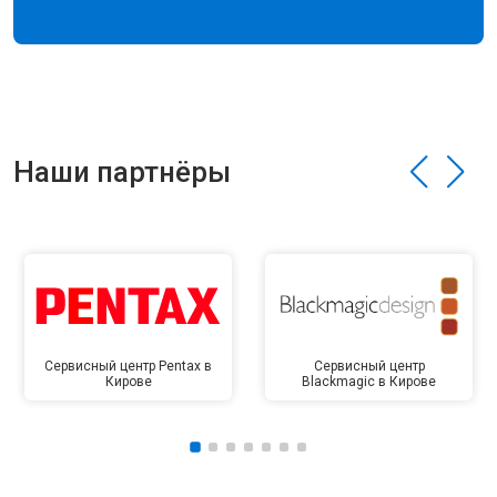
Наши партнёры
Сервисный центр Pentax в
Сервисный центр
Кирове
Blackmagic в Кирове