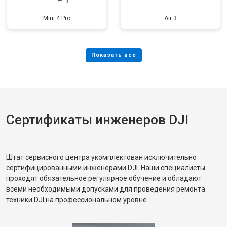
Mini 4 Pro
Air 3
Сертификаты инженеров DJI
Штат сервисного центра укомплектован исключительно
сертифицированными инженерами DJI. Наши специалисты
проходят обязательное регулярное обучение и обладают
всеми необходимыми допусками для проведения ремонта
техники DJI на профессиональном уровне.