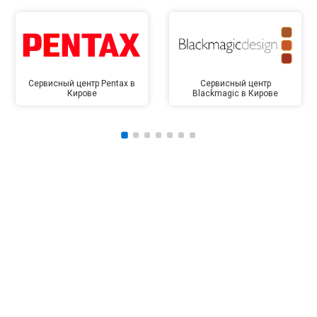
Сервисный центр Pentax в
Сервисный центр
Кирове
Blackmagic в Кирове