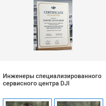
Инженеры специализированного
сервисного центра DJI