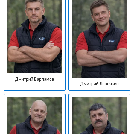
Дмитрий Варламов
Дмитрий Левочкин