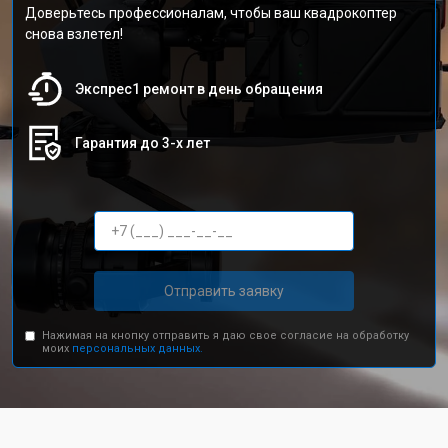
Доверьтесь профессионалам, чтобы ваш квадрокоптер
снова взлетел!
Экспрес1 ремонт в день обращения
Гарантия до 3-х лет
Отправить заявку
Нажимая на кнопку отправить я даю свое согласие на обработку
моих
персональных данных.