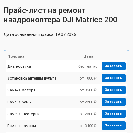
Прайс-лист на ремонт
квадрокоптера DJI Matrice 200
Дата обновления прайса: 19.07.2026
Поломка
Цена
Диагностика
бесплатно
Заказать
Установка антенны пульта
от 1000 ₽
Заказать
Замена мотора
от 3500 ₽
Заказать
Замена рамы
от 2200 ₽
Заказать
Замена шестерни
от 2500 ₽
Заказать
Ремонт камеры
от 3400 ₽
Заказать