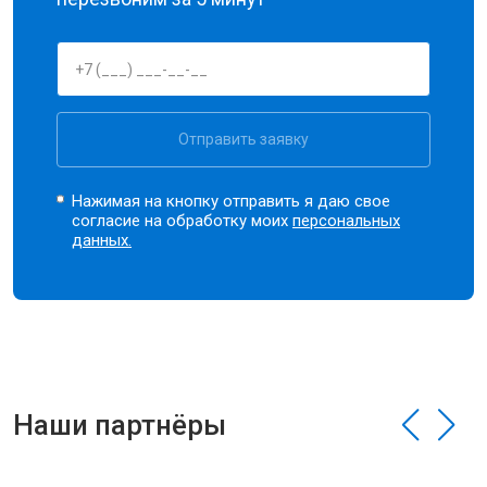
Отправить заявку
Нажимая на кнопку отправить я даю свое
согласие на обработку моих
персональных
данных.
Наши партнёры