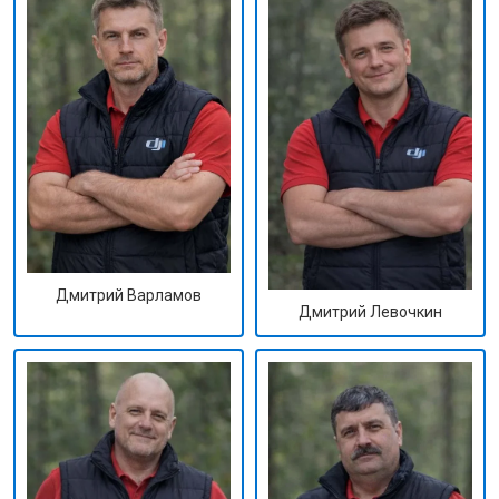
Дмитрий Варламов
Дмитрий Левочкин