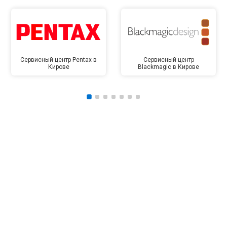
Сервисный центр Pentax в
Сервисный центр
Кирове
Blackmagic в Кирове