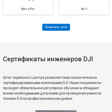
Mini 4 Pro
Air 3
Сертификаты инженеров DJI
Штат сервисного центра укомплектован исключительно
сертифицированными инженерами DJI. Наши специалисты
проходят обязательное регулярное обучение и обладают
всеми необходимыми допусками для проведения ремонта
техники DJI на профессиональном уровне.