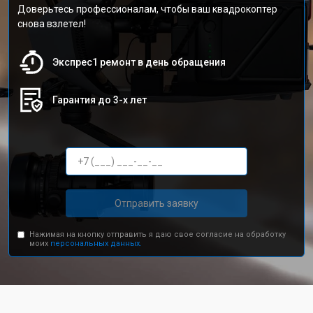
Доверьтесь профессионалам, чтобы ваш квадрокоптер
снова взлетел!
Экспрес1 ремонт в день обращения
Гарантия до 3-х лет
Отправить заявку
Нажимая на кнопку отправить я даю свое согласие на обработку
моих
персональных данных.