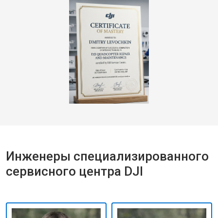
Инженеры специализированного
сервисного центра DJI