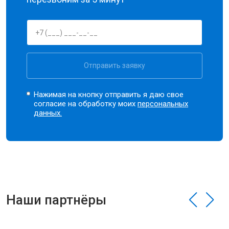
Отправить заявку
Нажимая на кнопку отправить я даю свое
согласие на обработку моих
персональных
данных.
Наши партнёры