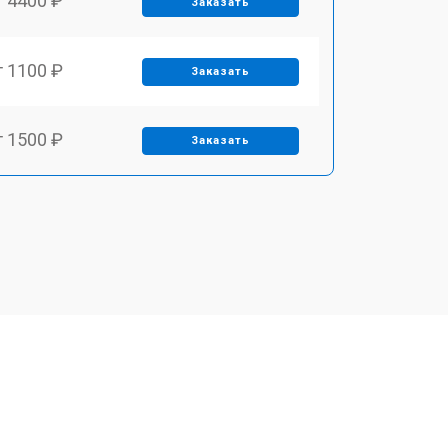
т 4400 ₽
Заказать
т 1100 ₽
Заказать
т 1500 ₽
Заказать
т 2700 ₽
Заказать
т 1900 ₽
Заказать