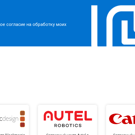
ое согласие на обработку моих