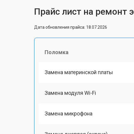
Прайс лист на ремонт 
Дата обновления прайса: 18.07.2026
Поломка
Замена материнской платы
Замена модуля Wi-Fi
Замена микрофона