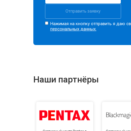
Отправить заявку
Нажимая на кнопку отправить я даю св
персональных данных.
Наши партнёры