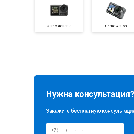
Osmo Action 3
Osmo Action
Нужна консультация
Закажите бесплатную консультацию