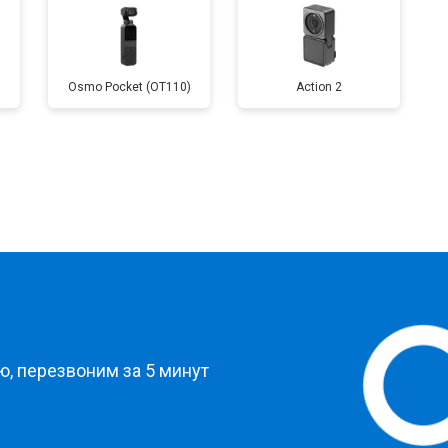
Osmo Pocket (OT110)
Action 2
?
, перезвоним за 5 минут