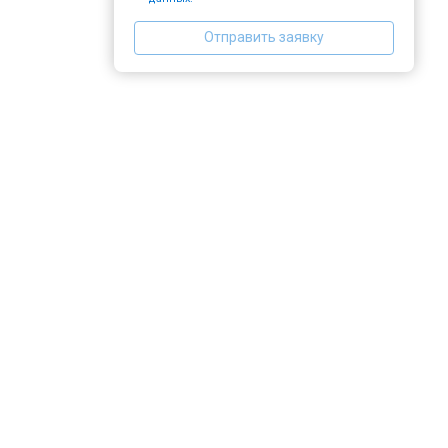
Отправить заявку