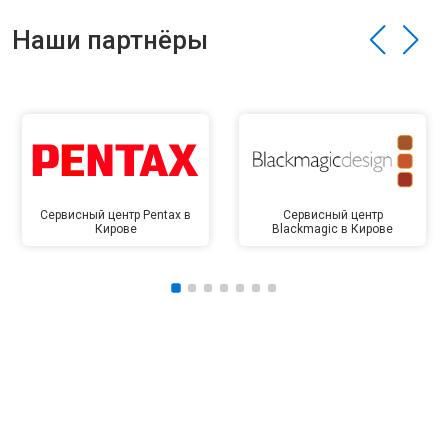
Наши партнёры
Сервисный центр Pentax в
Сервисный центр
Кирове
Blackmagic в Кирове