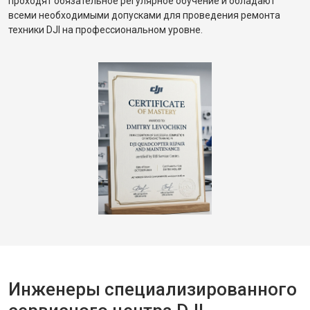
проходят обязательное регулярное обучение и обладают
всеми необходимыми допусками для проведения ремонта
техники DJI на профессиональном уровне.
Инженеры специализированного