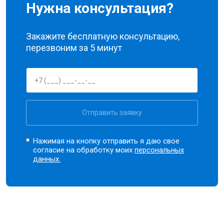
Нужна консультация?
Закажите бесплатную консультацию,
перезвоним за 5 минут
Отправить заявку
Нажимая на кнопку отправить я даю свое
согласие на обработку моих
персональных
данных.