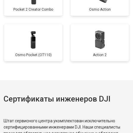
Pocket 2 Creator Combo
Osmo Action
Osmo Pocket (OT110)
Action 2
Сертификаты инженеров DJI
Штат сервисного центра укомплектован исключительно
сертифицированными инженерами DJI. Наши специалисты