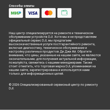
Способы оплаты
Наш центр специализируется на ремонте и техническом
обслуживании устройств DJI. Хотя мы и не представляем
официальный сервис DJI, мы предлагаем
высококачественные услуги постгарантийного ремонта,
включая диагностику, техническое обслуживание и
настройку различных продуктов Ди Джи Ай. Обратите
внимание, что цены, указанные на нашем сайте, не являются
окончательными; для получения актуальной информации,
пожалуйста, свяжитесь с нашими менеджерами. Также
стоит отметить, что торговая марка DJI, упоминаемая на
нашем сайте, зарегистрирована и используется нами
только для информационных целей.
© 2026 Специализированный сервисный центр по ремонту
DJI.