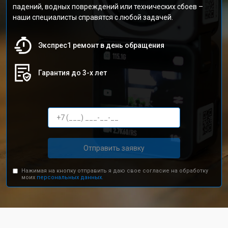
падений, водных повреждений или технических сбоев –
наши специалисты справятся с любой задачей.
Экспрес1 ремонт в день обращения
Гарантия до 3-х лет
Отправить заявку
Нажимая на кнопку отправить я даю свое согласие на обработку
моих
персональных данных.