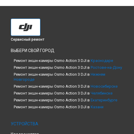
Сервисный ремонт
ВЫБЕРИ СВОЙ ГОРОД
Ремонт экшн-камеры Osmo Action 3 DJI в
Краснодаре
Ремонт экшн-камеры Osmo Action 3 DJI в
Ростове-на-Дону
Ремонт экшн-камеры Osmo Action 3 DJI в
Нижнем
Новгороде
Ремонт экшн-камеры Osmo Action 3 DJI в
Новосибирске
Ремонт экшн-камеры Osmo Action 3 DJI в
Челябинске
Ремонт экшн-камеры Osmo Action 3 DJI в
Екатеринбурге
Ремонт экшн-камеры Osmo Action 3 DJI в
Казани
Ремонт экшн-камеры Osmo Action 3 DJI в
Уфе
Ремонт экшн-камеры Osmo Action 3 DJI в
Воронеже
УСТРОЙСТВА
Ремонт экшн-камеры Osmo Action 3 DJI в
Волгограде